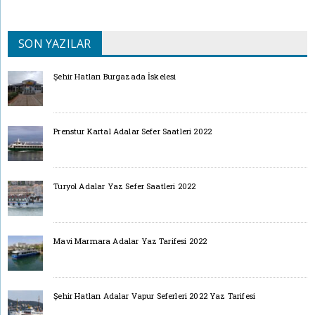
SON YAZILAR
Şehir Hatları Burgazada İskelesi
Prenstur Kartal Adalar Sefer Saatleri 2022
Turyol Adalar Yaz Sefer Saatleri 2022
Mavi Marmara Adalar Yaz Tarifesi 2022
Şehir Hatları Adalar Vapur Seferleri 2022 Yaz Tarifesi