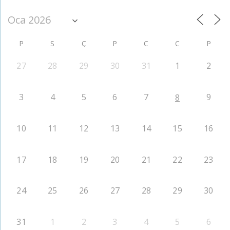
P
S
Ç
P
C
C
P
27
28
29
30
31
1
2
3
4
5
6
7
9
8
10
11
12
13
14
15
16
17
18
19
20
21
22
23
24
25
26
27
28
29
30
31
1
2
3
4
5
6