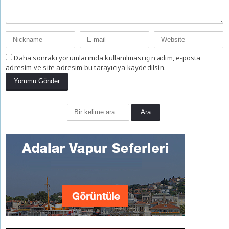
Daha sonraki yorumlarımda kullanılması için adım, e-posta
adresim ve site adresim bu tarayıcıya kaydedilsin.