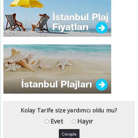
Kolay Tarife size yardımcı oldu mu?
Evet
Hayır