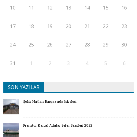
10
11
12
13
14
15
16
17
18
19
20
21
22
23
24
25
26
27
28
29
30
31
1
2
3
4
5
6
SON YAZILAR
Şehir Hatları Burgazada İskelesi
Prenstur Kartal Adalar Sefer Saatleri 2022