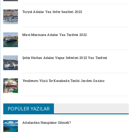
Turyol Adalar Yaz Sefer Saatleri 2022
Mavi Marmara Adalar Yaz Tarifesi 2022
Şehir Hatları Adalar Vapur Seferleri 2022 Yaz Tarifesi
Yenilenen Yüzü İle Kınalıada Tarihi Jarden Gazino
POPÜLER YAZILAR
Adalardan Hangisine Gitmeli?