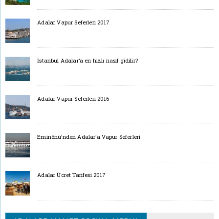
Adalar Vapur Seferleri 2017
İstanbul Adalar’a en hızlı nasıl gidilir?
Adalar Vapur Seferleri 2016
Eminönü’nden Adalar’a Vapur Seferleri
Adalar Ücret Tarifesi 2017