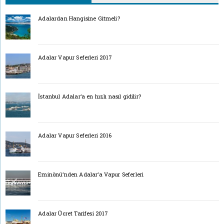
Adalardan Hangisine Gitmeli?
Adalar Vapur Seferleri 2017
İstanbul Adalar’a en hızlı nasıl gidilir?
Adalar Vapur Seferleri 2016
Eminönü’nden Adalar’a Vapur Seferleri
Adalar Ücret Tarifesi 2017