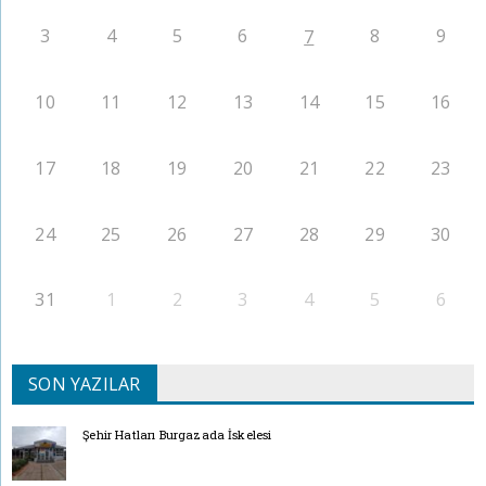
3
4
5
6
8
9
7
10
11
12
13
14
15
16
17
18
19
20
21
22
23
24
25
26
27
28
29
30
31
1
2
3
4
5
6
SON YAZILAR
Şehir Hatları Burgazada İskelesi