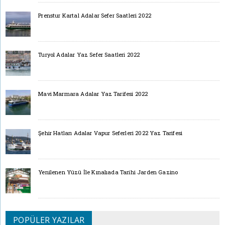
Prenstur Kartal Adalar Sefer Saatleri 2022
Turyol Adalar Yaz Sefer Saatleri 2022
Mavi Marmara Adalar Yaz Tarifesi 2022
Şehir Hatları Adalar Vapur Seferleri 2022 Yaz Tarifesi
Yenilenen Yüzü İle Kınalıada Tarihi Jarden Gazino
POPÜLER YAZILAR