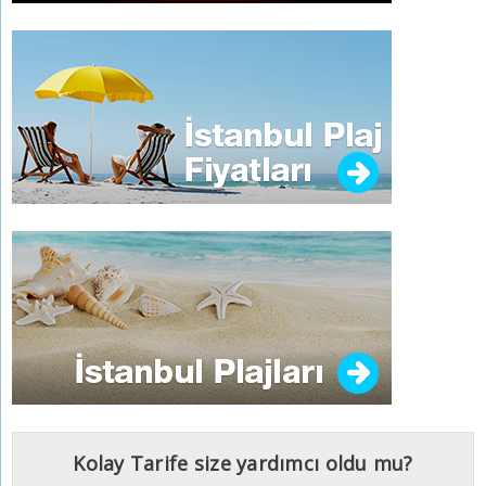
Kolay Tarife size yardımcı oldu mu?