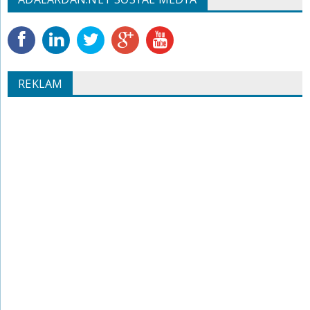
REKLAM