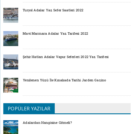
Turyol Adalar Yaz Sefer Saatleri 2022
Mavi Marmara Adalar Yaz Tarifesi 2022
Şehir Hatları Adalar Vapur Seferleri 2022 Yaz Tarifesi
Yenilenen Yüzü İle Kınalıada Tarihi Jarden Gazino
POPÜLER YAZILAR
Adalardan Hangisine Gitmeli?