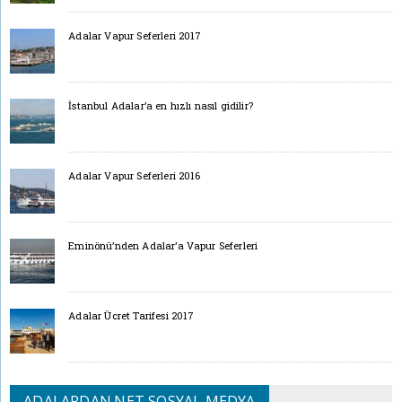
Adalar Vapur Seferleri 2017
İstanbul Adalar’a en hızlı nasıl gidilir?
Adalar Vapur Seferleri 2016
Eminönü’nden Adalar’a Vapur Seferleri
Adalar Ücret Tarifesi 2017
ADALARDAN.NET SOSYAL MEDYA