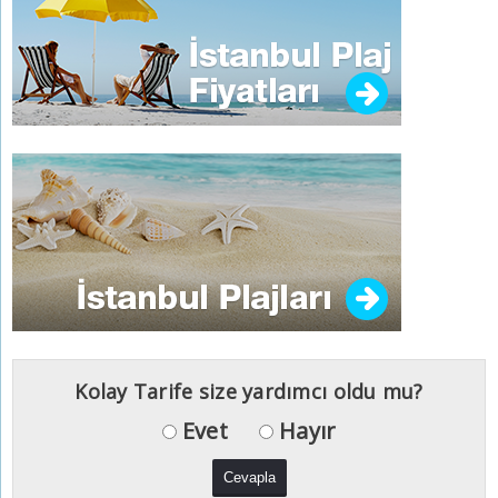
Kolay Tarife size yardımcı oldu mu?
Evet
Hayır