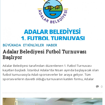
BÜYÜKADA
ETKINLIKLER
HABER
Adalar Belediyesi Futbol Turnuvası
Başlıyor
Adalar Belediyesi tarafından düzenlenen 1. Futbol Turnuvası
kayıtları başladı. İstanbul Adalar’da Nisan ayında başlayacak olan
futbol turnuvasıyla Adalı sporseverler bir araya geliyor. Tüm
sporseverlerin davetli olduğu turnuvanın katılım formu, Adalar
0