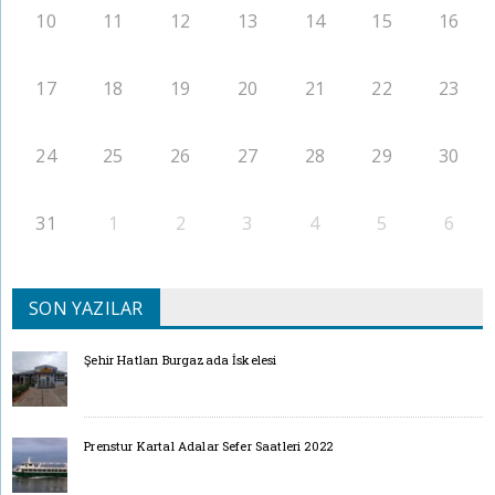
10
11
12
13
14
15
16
17
18
19
20
21
22
23
24
25
26
27
28
29
30
31
1
2
3
4
5
6
SON YAZILAR
Şehir Hatları Burgazada İskelesi
Prenstur Kartal Adalar Sefer Saatleri 2022