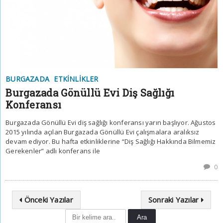
BURGAZADA
ETKINLIKLER
Burgazada Gönüllü Evi Diş Sağlığı
Konferansı
Burgazada Gönüllü Evi diş sağlığı konferansı yarın başlıyor. Ağustos
2015 yılında açılan Burgazada Gönüllü Evi çalışmalara aralıksız
devam ediyor. Bu hafta etkinliklerine “Diş Sağlığı Hakkında Bilmemiz
Gerekenler” adlı konferans ile
0
Önceki Yazılar
Sonraki Yazılar