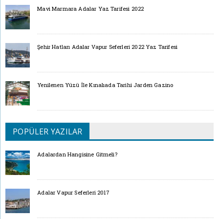
Mavi Marmara Adalar Yaz Tarifesi 2022
Şehir Hatları Adalar Vapur Seferleri 2022 Yaz Tarifesi
Yenilenen Yüzü İle Kınalıada Tarihi Jarden Gazino
POPÜLER YAZILAR
Adalardan Hangisine Gitmeli?
Adalar Vapur Seferleri 2017