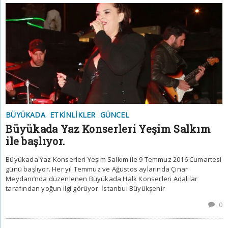
BÜYÜKADA
ETKINLIKLER
GÜNCEL
Büyükada Yaz Konserleri Yeşim Salkım
ile başlıyor.
Büyükada Yaz Konserleri Yeşim Salkım ile 9 Temmuz 2016 Cumartesi
günü başlıyor. Her yıl Temmuz ve Ağustos aylarında Çınar
Meydanı’nda düzenlenen Büyükada Halk Konserleri Adalılar
tarafından yoğun ilgi görüyor. İstanbul Büyükşehir
0