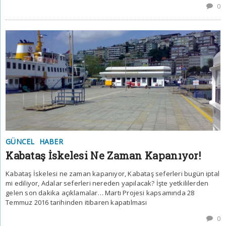
0
GÜNCEL
HABER
Kabataş İskelesi Ne Zaman Kapanıyor!
Kabataş İskelesi ne zaman kapanıyor, Kabataş seferleri bugün iptal
mi ediliyor, Adalar seferleri nereden yapılacak? İşte yetkililerden
gelen son dakika açıklamalar… Martı Projesi kapsamında 28
Temmuz 2016 tarihinden itibaren kapatılması
0