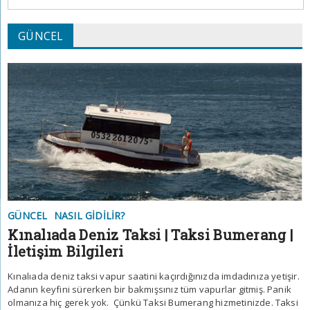
GÜNCEL
GÜNCEL
NASIL GIDILIR?
Kınalıada Deniz Taksi | Taksi Bumerang |
İletişim Bilgileri
Kınalıada deniz taksi vapur saatini kaçırdığınızda imdadınıza yetişir.
Adanın keyfini sürerken bir bakmışsınız tüm vapurlar gitmiş. Panik
olmanıza hiç gerek yok. Çünkü Taksi Bumerang hizmetinizde. Taksi