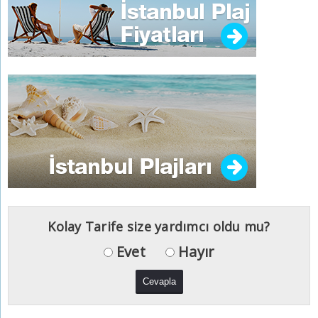
Kolay Tarife size yardımcı oldu mu?
Evet
Hayır