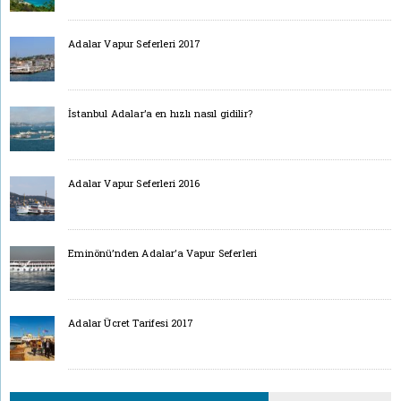
Adalar Vapur Seferleri 2017
İstanbul Adalar’a en hızlı nasıl gidilir?
Adalar Vapur Seferleri 2016
Eminönü’nden Adalar’a Vapur Seferleri
Adalar Ücret Tarifesi 2017