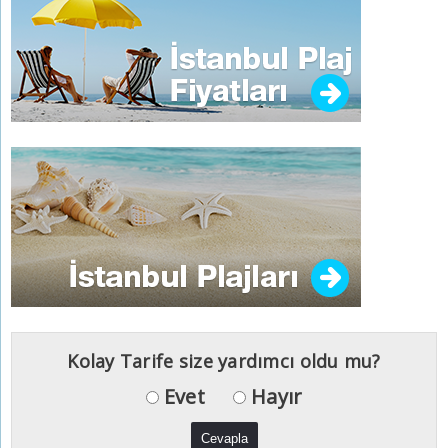
Kolay Tarife size yardımcı oldu mu?
Evet
Hayır