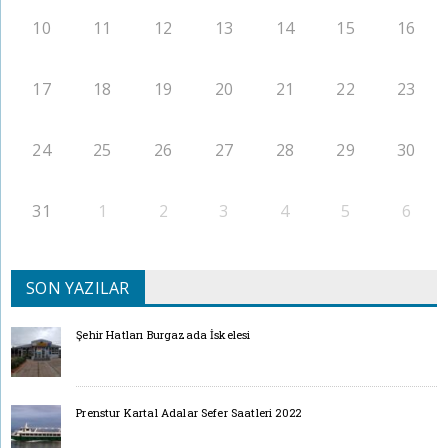
10
11
12
13
14
15
16
17
18
19
20
21
22
23
24
25
26
27
28
29
30
31
1
2
3
4
5
6
SON YAZILAR
Şehir Hatları Burgazada İskelesi
Prenstur Kartal Adalar Sefer Saatleri 2022