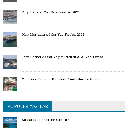
Turyol Adalar Yaz Sefer Saatleri 2022
Mavi Marmara Adalar Yaz Tarifesi 2022
Şehir Hatları Adalar Vapur Seferleri 2022 Yaz Tarifesi
Yenilenen Yüzü İle Kınalıada Tarihi Jarden Gazino
POPÜLER YAZILAR
Adalardan Hangisine Gitmeli?