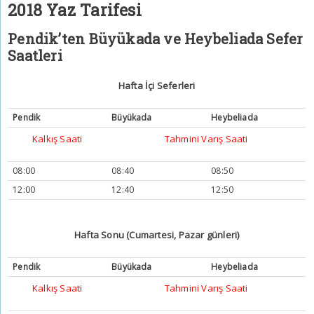
2018 Yaz Tarifesi
Pendik’ten Büyükada ve Heybeliada Sefer
Saatleri
Hafta İçi Seferleri
Pendik
Büyükada
Heybeliada
Kalkış Saati
Tahmini Varış Saati
08:00
08:40
08:50
12:00
12:40
12:50
Hafta Sonu (Cumartesi, Pazar günleri)
Pendik
Büyükada
Heybeliada
Kalkış Saati
Tahmini Varış Saati