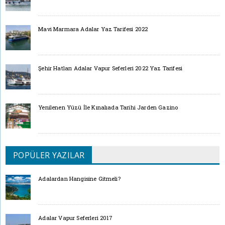
Mavi Marmara Adalar Yaz Tarifesi 2022
Şehir Hatları Adalar Vapur Seferleri 2022 Yaz Tarifesi
Yenilenen Yüzü İle Kınalıada Tarihi Jarden Gazino
POPÜLER YAZILAR
Adalardan Hangisine Gitmeli?
Adalar Vapur Seferleri 2017