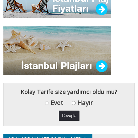
Kolay Tarife size yardımcı oldu mu?
Evet
Hayır