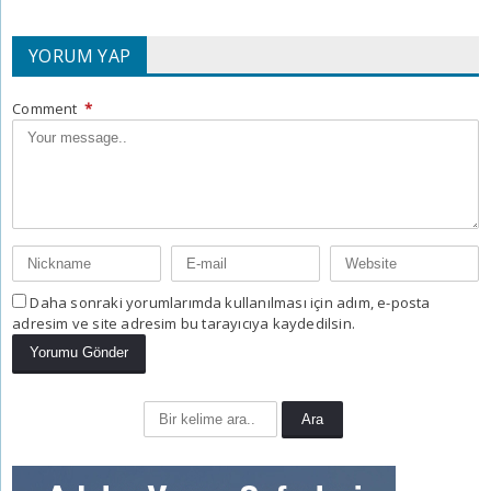
YORUM YAP
Comment
*
Daha sonraki yorumlarımda kullanılması için adım, e-posta
adresim ve site adresim bu tarayıcıya kaydedilsin.