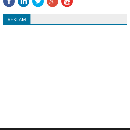
REKLAM